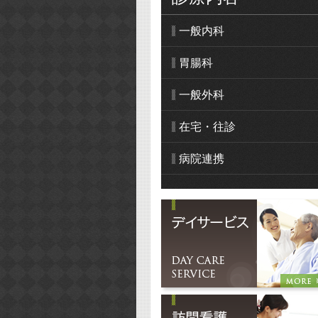
一般内科
胃腸科
一般外科
在宅・往診
病院連携