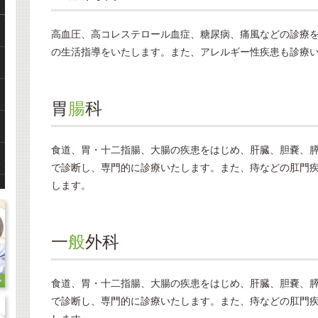
高血圧、高コレステロール血症、糖尿病、痛風などの診療
の生活指導をいたします。また、アレルギー性疾患も診療
胃
腸
科
食道、胃・十二指腸、大腸の疾患をはじめ、肝臓、胆嚢、
で診断し、専門的に診療いたします。また、痔などの肛門
します。
一
般
外科
食道、胃・十二指腸、大腸の疾患をはじめ、肝臓、胆嚢、
で診断し、専門的に診療いたします。また、痔などの肛門