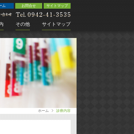
ーム
お問合せ
サイトマップ
内
その他
サイトマップ
ホーム
診療内容